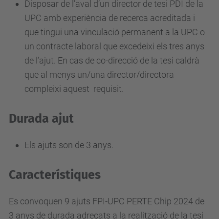
Disposar de l’aval d’un director de tesi PDI de la
UPC amb experiència de recerca acreditada i
que tingui una vinculació permanent a la UPC o
un contracte laboral que excedeixi els tres anys
de l’ajut. En cas de co-direcció de la tesi caldrà
que al menys un/una director/directora
compleixi aquest requisit.
Durada ajut
Els ajuts son de 3 anys.
Característiques
Es convoquen 9 ajuts FPI-UPC PERTE Chip 2024 de
3 anys de durada adreçats a la realització de la tesi