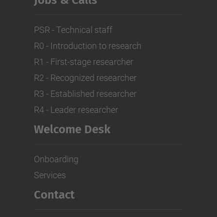
PSR - Technical staff
R0 - Introduction to research
R1 - First-stage researcher
R2 - Recognized researcher
R3 - Established researcher
R4 - Leader researcher
Welcome Desk
Onboarding
Services
Contact