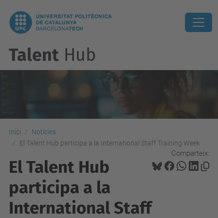
Talent
Hub
Inici
Notícies
El Talent Hub participa a la International Staff Training Week
Comparteix:
El Talent Hub
participa a la
International Staff