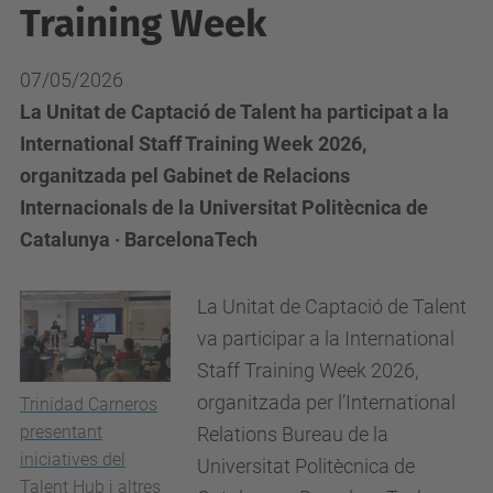
Training Week
07/05/2026
La Unitat de Captació de Talent ha participat a la
International Staff Training Week 2026,
organitzada pel Gabinet de Relacions
Internacionals de la Universitat Politècnica de
Catalunya · BarcelonaTech
La Unitat de Captació de Talent
va participar a la International
Staff Training Week 2026,
organitzada per l’International
Trinidad Carneros
presentant
Relations Bureau de la
iniciatives del
Universitat Politècnica de
Talent Hub i altres