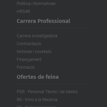
Política i Normatives
HRS4R
Carrera Professional
Carrera investigadora
Contractació
Notícies i novetats
Finançament
Formació
Ofertes de feina
PSR - Personal Tècnic i de Gestió
R0 - Intro a la Recerca