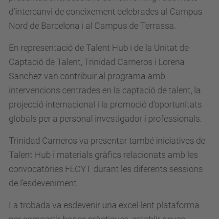
d’intercanvi de coneixement celebrades al Campus
Nord de Barcelona i al Campus de Terrassa.
En representació de Talent Hub i de la Unitat de
Captació de Talent, Trinidad Carneros i Lorena
Sanchez van contribuir al programa amb
intervencions centrades en la captació de talent, la
projecció internacional i la promoció d’oportunitats
globals per a personal investigador i professionals.
Trinidad Carneros va presentar també iniciatives de
Talent Hub i materials gràfics relacionats amb les
convocatòries FECYT durant les diferents sessions
de l’esdeveniment.
La trobada va esdevenir una excel·lent plataforma