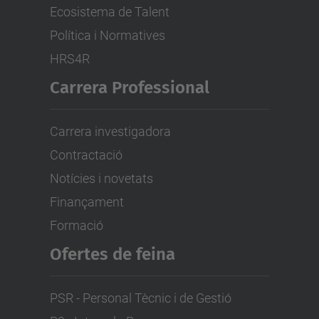
Ecosistema de Talent
Política i Normatives
HRS4R
Carrera Professional
Carrera investigadora
Contractació
Notícies i novetats
Finançament
Formació
Ofertes de feina
PSR - Personal Tècnic i de Gestió